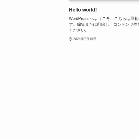
Hello world!
WordPress へようこそ。こちらは最
す。編集または削除し、コンテンツ作
ください。
2024年7月19日