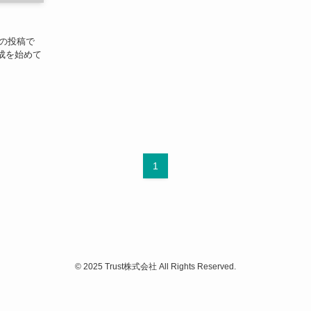
初の投稿で
成を始めて
1
©
2025 Trust株式会社 All Rights Reserved.