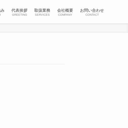
強み
代表挨拶
取扱業務
会社概要
お問い合わせ
H
GREETING
SERVICES
COMPANY
CONTACT